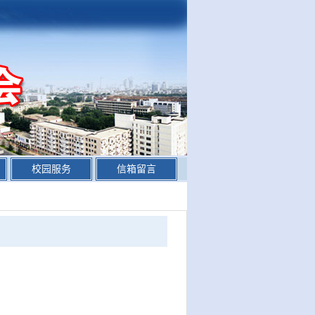
校园服务
信箱留言